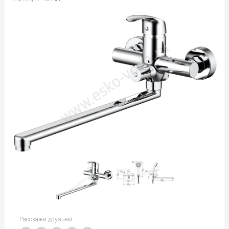
Расскажи друзьям: