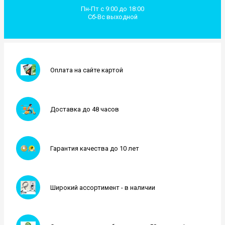
Пн-Пт с 9:00 до 18:00
Сб-Вс выходной
Оплата на сайте картой
Доставка до 48 часов
Гарантия качества до 10 лет
Широкий ассортимент - в наличии