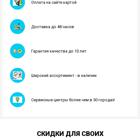
Оплата на сайте картой
Доставка до 48 часов
Гарантия качества до 10 лет
Широкий ассортимент - в наличии
Сервисные центры более чем в 50 городах!
СКИДКИ ДЛЯ СВОИХ