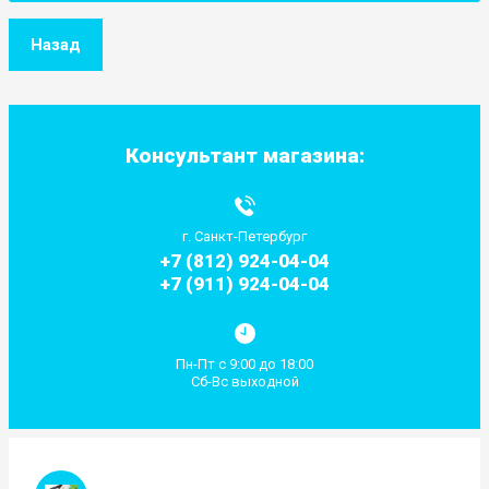
Назад
Консультант магазина:
г. Санкт-Петербург
+7 (812) 924-04-04
+7 (911) 924-04-04
Пн-Пт с 9:00 до 18:00
Сб-Вс выходной