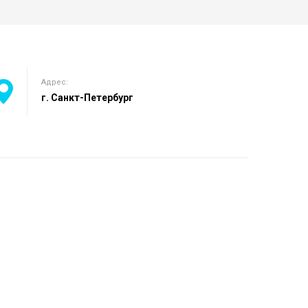
Адрес:
г. Санкт-Петербург