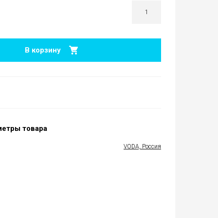
В корзину
метры товара
VODA, Россия