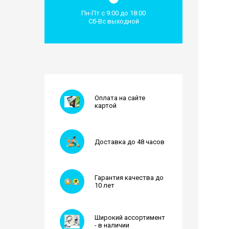
Пн-Пт с 9:00 до 18:00
Сб-Вс выходной
Оплата на сайте
картой
Доставка до 48 часов
Гарантия качества до
10 лет
Широкий ассортимент
- в наличии