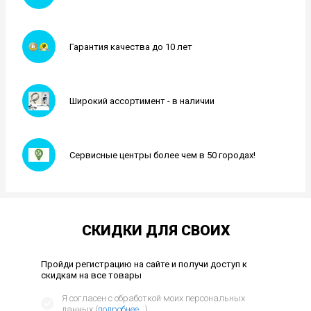
Гарантия качества до 10 лет
Широкий ассортимент - в наличии
Сервисные центры более чем в 50 городах!
СКИДКИ ДЛЯ СВОИХ
Пройди регистрацию на сайте и получи доступ к
скидкам на все товары
Я согласен с обработкой моих персональных
данных (
подробнее...
)