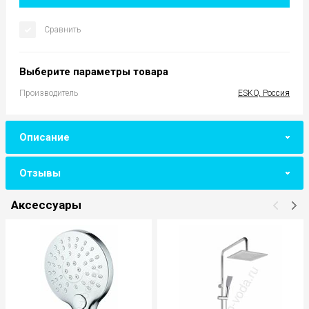
Сравнить
Выберите параметры товара
Производитель
ESKO, Россия
Описание
Отзывы
Аксессуары