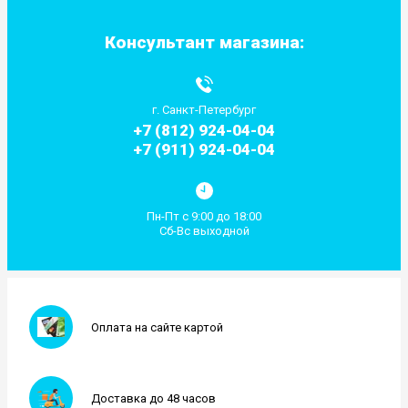
Консультант магазина:
г. Санкт-Петербург
+7 (812) 924-04-04
+7 (911) 924-04-04
Пн-Пт с 9:00 до 18:00
Сб-Вс выходной
Оплата на сайте картой
Доставка до 48 часов